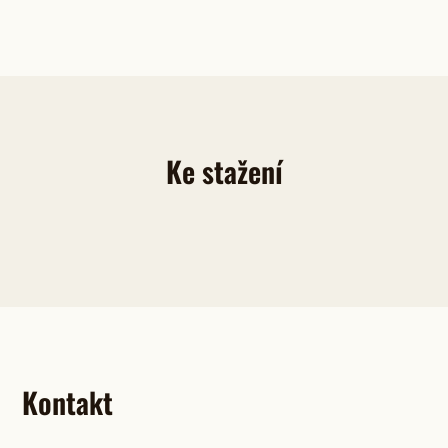
Ke stažení
Kontakt