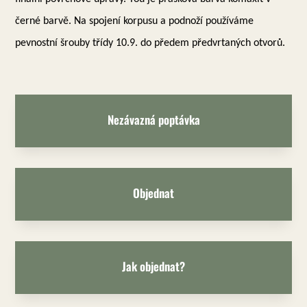
černé barvě. Na spojení korpusu a podnoží používáme
pevnostní šrouby třídy 10.9. do předem předvrtaných otvorů.
Nezávazná poptávka
Objednat
Jak objednat?