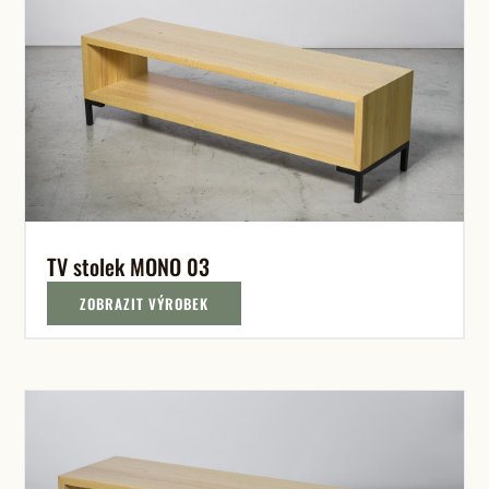
TV stolek MONO 03
ZOBRAZIT VÝROBEK