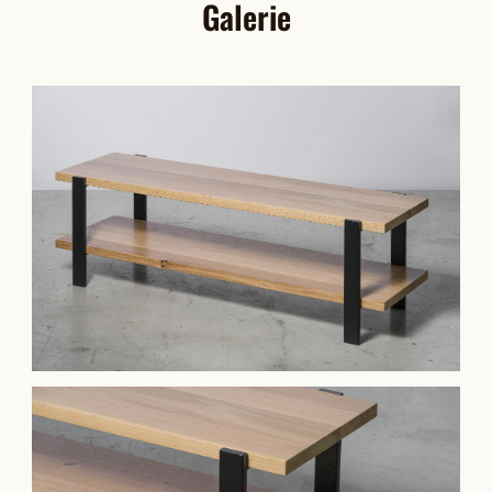
Galerie