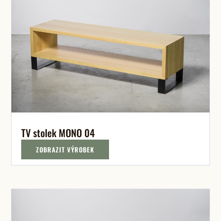
TV stolek MONO 04
ZOBRAZIT VÝROBEK