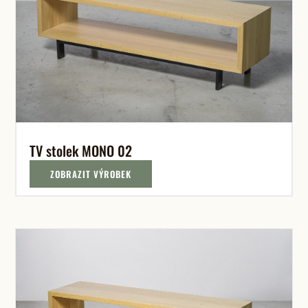
TV stolek MONO 02
ZOBRAZIT VÝROBEK