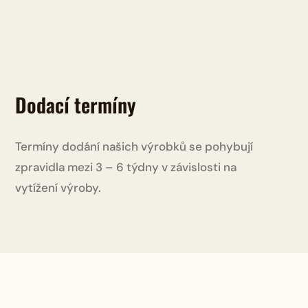
Dodací termíny
Termíny dodání našich výrobků se pohybují
zpravidla mezi 3 – 6 týdny v závislosti na
vytížení výroby.