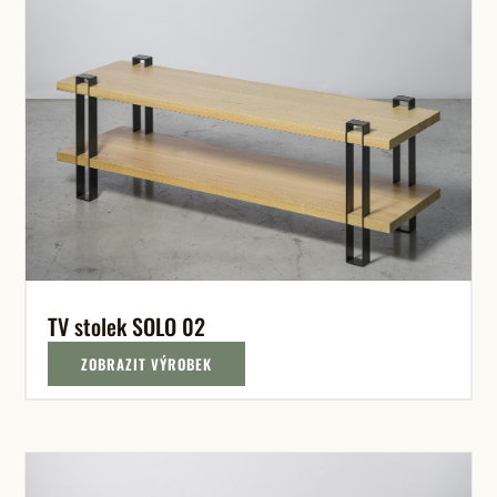
TV stolek SOLO 02
ZOBRAZIT VÝROBEK