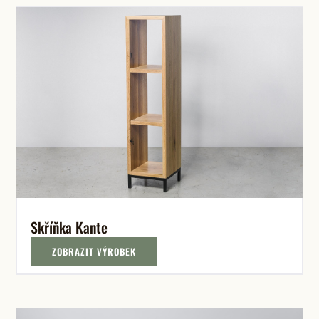
Skříňka Kante
ZOBRAZIT VÝROBEK