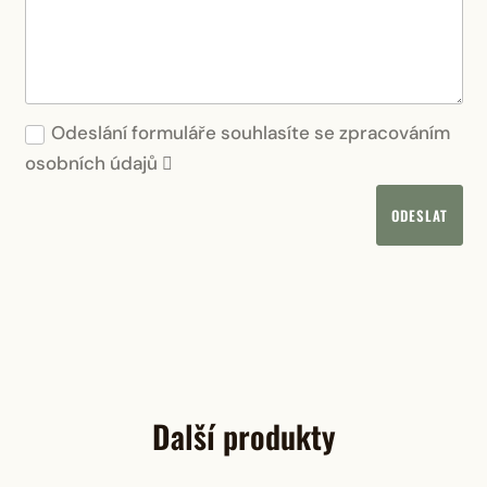
Odeslání formuláře souhlasíte se zpracováním
osobních údajů
ODESLAT
Další produkty